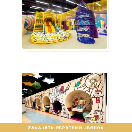
ZАКАЗАТЬ ОБРАТНЫЙ ЗВОНОК