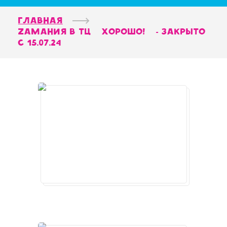
Главная
Zамания в ТЦ "Хорошо!" - закрыто
с 15.07.24